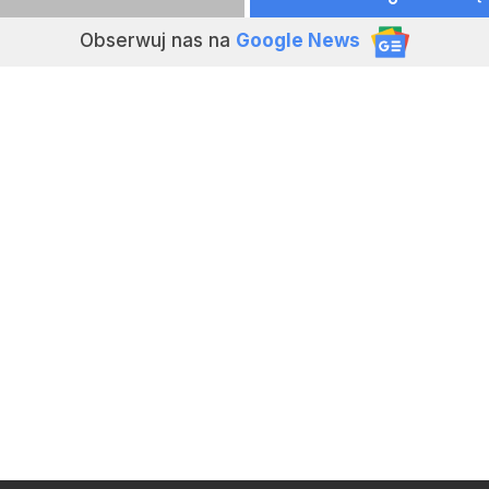
Obserwuj nas
na
Google News