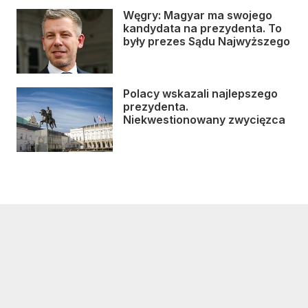
Węgry: Magyar ma swojego
kandydata na prezydenta. To
były prezes Sądu Najwyższego
Polacy wskazali najlepszego
prezydenta.
Niekwestionowany zwycięzca