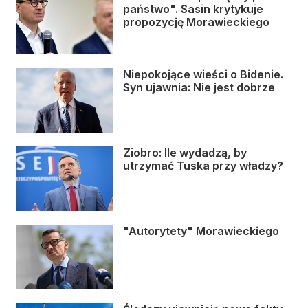
państwo". Sasin krytykuje
propozycję Morawieckiego
Niepokojące wieści o Bidenie.
Syn ujawnia: Nie jest dobrze
Ziobro: Ile wydadzą, by
utrzymać Tuska przy władzy?
"Autorytety" Morawieckiego