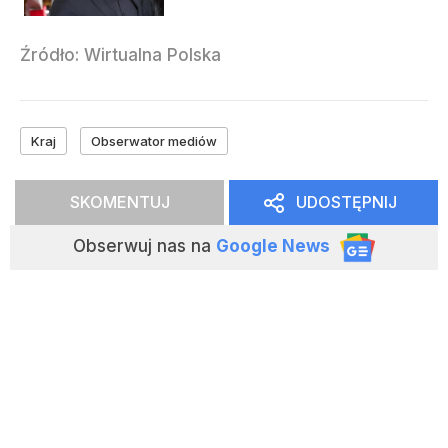
Źródło:
Wirtualna Polska
Kraj
Obserwator mediów
SKOMENTUJ
Obserwuj nas
na
Google News