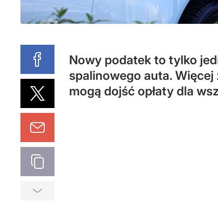
Nowy podatek to tylko jed
spalinowego auta. Więcej 
mogą dojść opłaty dla wsz