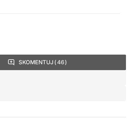
SKOMENTUJ
46