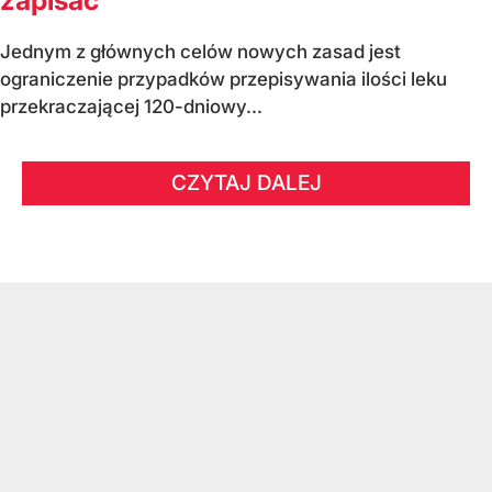
Jednym z głównych celów nowych zasad jest
ograniczenie przypadków przepisywania ilości leku
przekraczającej 120-dniowy...
CZYTAJ DALEJ