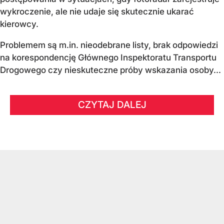
wykroczenie, ale nie udaje się skutecznie ukarać
kierowcy.
Problemem są m.in. nieodebrane listy, brak odpowiedzi
na korespondencję Głównego Inspektoratu Transportu
Drogowego czy nieskuteczne próby wskazania osoby...
CZYTAJ DALEJ