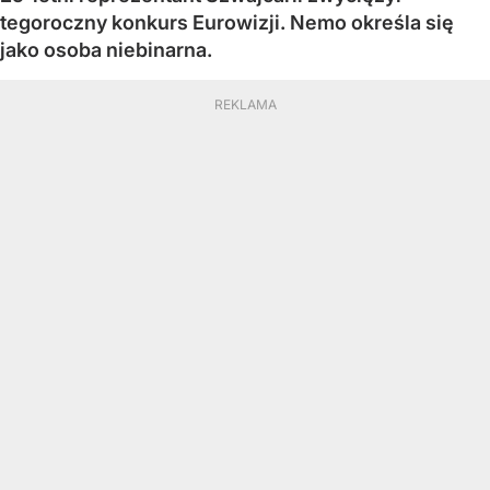
tegoroczny konkurs Eurowizji. Nemo określa się
jako osoba niebinarna.