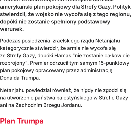
amerykański plan pokojowy dla Strefy Gazy. Polityk
stwierdził, że wojsko nie wycofa się z tego regionu,
dopóki nie zostanie spełniony podstawowy
warunek.
Podczas posiedzenia izraelskiego rządu Netanjahu
kategorycznie stwierdził, że armia nie wycofa się
ze Strefy Gazy, dopóki Hamas "nie zostanie całkowicie
rozbrojony". Premier odrzucił tym samym 15-punktowy
plan pokojowy opracowany przez administrację
Donalda Trumpa.
Netanjahu powiedział również, że nigdy nie zgodzi się
na utworzenie państwa palestyńskiego w Strefie Gazy
ani na Zachodnim Brzegu Jordanu.
Plan Trumpa