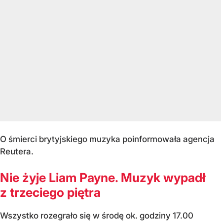
O śmierci brytyjskiego muzyka poinformowała agencja
Reutera.
Nie żyje Liam Payne. Muzyk wypadł
z trzeciego piętra
Wszystko rozegrało się w środę ok. godziny 17.00