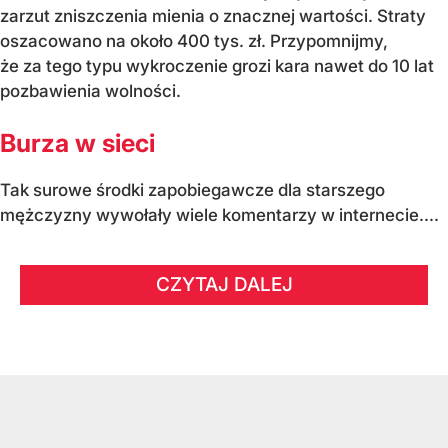
zarzut zniszczenia mienia o znacznej wartości. Straty
oszacowano na około 400 tys. zł. Przypomnijmy,
że za tego typu wykroczenie grozi kara nawet do 10 lat
pozbawienia wolności.
Burza w sieci
Tak surowe środki zapobiegawcze dla starszego
mężczyzny wywołały wiele komentarzy w internecie....
CZYTAJ DALEJ