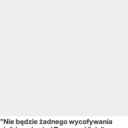
"Nie będzie żadnego wycofywania