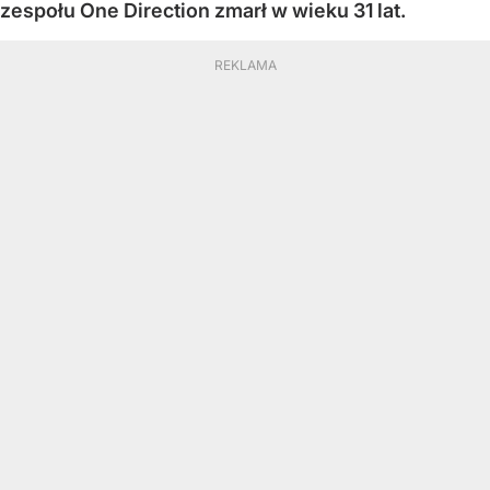
zespołu One Direction zmarł w wieku 31 lat.