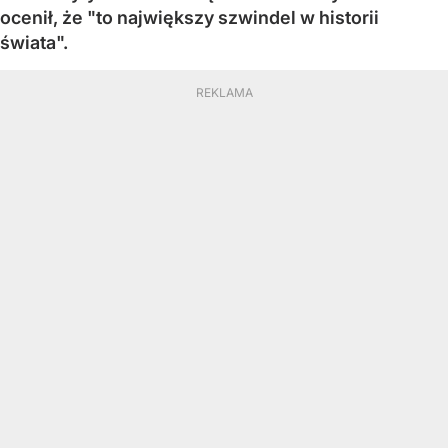
ocenił, że "to największy szwindel w historii
świata".