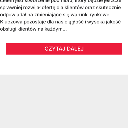
celem jest stworzenie podmiotu, który będzie jeszcze
sprawniej rozwijał ofertę dla klientów oraz skutecznie
odpowiadał na zmieniające się warunki rynkowe.
Kluczowa pozostaje dla nas ciągłość i wysoka jakość
obsługi klientów na każdym...
CZYTAJ DALEJ