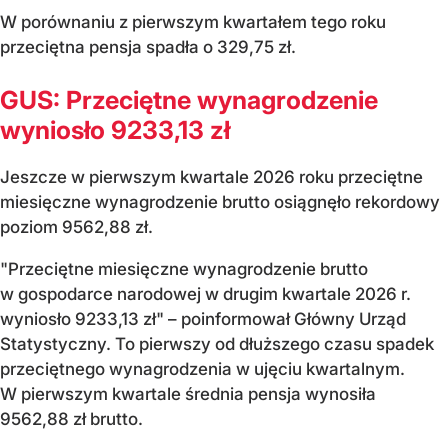
W porównaniu z pierwszym kwartałem tego roku
przeciętna pensja spadła o 329,75 zł.
GUS: Przeciętne wynagrodzenie
wyniosło 9233,13 zł
Jeszcze w pierwszym kwartale 2026 roku przeciętne
miesięczne wynagrodzenie brutto osiągnęło rekordowy
poziom 9562,88 zł.
"Przeciętne miesięczne wynagrodzenie brutto
w gospodarce narodowej w drugim kwartale 2026 r.
wyniosło 9233,13 zł" – poinformował Główny Urząd
Statystyczny. To pierwszy od dłuższego czasu spadek
przeciętnego wynagrodzenia w ujęciu kwartalnym.
W pierwszym kwartale średnia pensja wynosiła
9562,88 zł brutto.