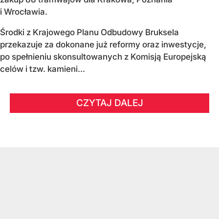
i Wrocławia.
Środki z Krajowego Planu Odbudowy Bruksela
przekazuje za dokonane już reformy oraz inwestycje,
po spełnieniu skonsultowanych z Komisją Europejską
celów i tzw. kamieni...
CZYTAJ DALEJ