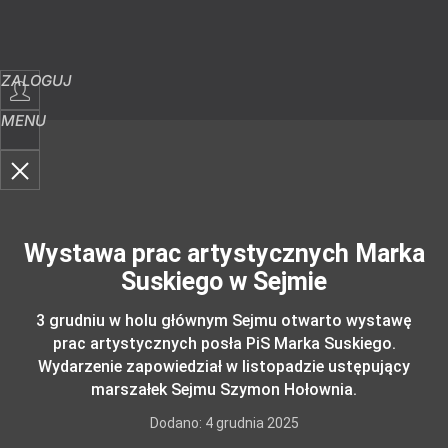
ZALOGUJ
MENU
Wystawa prac artystycznych Marka
Suskiego w Sejmie
3 grudniu w holu głównym Sejmu otwarto wystawę
prac artystycznych posła PiS Marka Suskiego.
Wydarzenie zapowiedział w listopadzie ustępujący
marszałek Sejmu Szymon Hołownia.
Dodano:
4
grudnia
2025