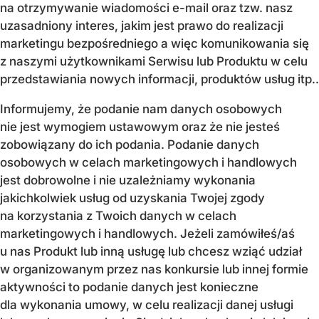
na otrzymywanie wiadomości e-mail oraz tzw. nasz
uzasadniony interes, jakim jest prawo do realizacji
marketingu bezpośredniego a więc komunikowania się
z naszymi użytkownikami Serwisu lub Produktu w celu
przedstawiania nowych informacji, produktów usług itp..
Informujemy, że podanie nam danych osobowych
nie jest wymogiem ustawowym oraz że nie jesteś
zobowiązany do ich podania. Podanie danych
osobowych w celach marketingowych i handlowych
jest dobrowolne i nie uzależniamy wykonania
jakichkolwiek usług od uzyskania Twojej zgody
na korzystania z Twoich danych w celach
marketingowych i handlowych. Jeżeli zamówiłeś/aś
u nas Produkt lub inną usługę lub chcesz wziąć udział
w organizowanym przez nas konkursie lub innej formie
aktywności to podanie danych jest konieczne
dla wykonania umowy, w celu realizacji danej usługi