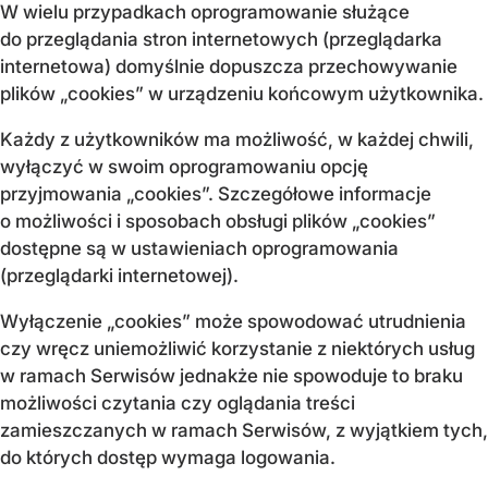
W wielu przypadkach oprogramowanie służące
do przeglądania stron internetowych (przeglądarka
internetowa) domyślnie dopuszcza przechowywanie
plików „cookies” w urządzeniu końcowym użytkownika.
Każdy z użytkowników ma możliwość, w każdej chwili,
wyłączyć w swoim oprogramowaniu opcję
przyjmowania „cookies”. Szczegółowe informacje
o możliwości i sposobach obsługi plików „cookies”
dostępne są w ustawieniach oprogramowania
(przeglądarki internetowej).
Wyłączenie „cookies” może spowodować utrudnienia
czy wręcz uniemożliwić korzystanie z niektórych usług
w ramach Serwisów jednakże nie spowoduje to braku
możliwości czytania czy oglądania treści
zamieszczanych w ramach Serwisów, z wyjątkiem tych,
do których dostęp wymaga logowania.