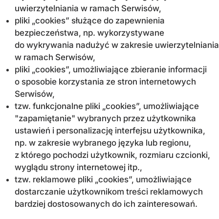
uwierzytelniania w ramach Serwisów,
pliki „cookies” służące do zapewnienia
bezpieczeństwa, np. wykorzystywane
do wykrywania nadużyć w zakresie uwierzytelniania
w ramach Serwisów,
pliki „cookies”, umożliwiające zbieranie informacji
o sposobie korzystania ze stron internetowych
Serwisów,
tzw. funkcjonalne pliki „cookies”, umożliwiające
"zapamiętanie" wybranych przez użytkownika
ustawień i personalizację interfejsu użytkownika,
np. w zakresie wybranego języka lub regionu,
z którego pochodzi użytkownik, rozmiaru czcionki,
wyglądu strony internetowej itp.,
tzw. reklamowe pliki „cookies”, umożliwiające
dostarczanie użytkownikom treści reklamowych
bardziej dostosowanych do ich zainteresowań.