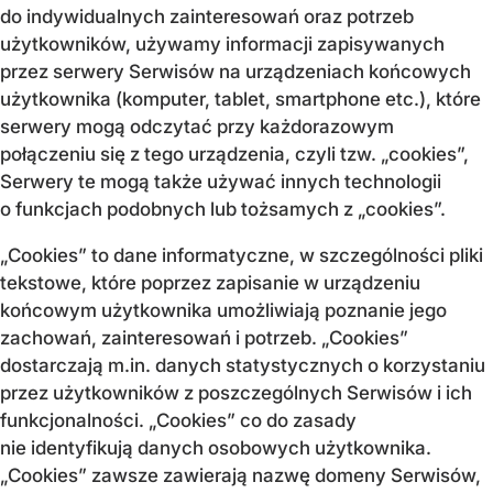
do indywidualnych zainteresowań oraz potrzeb
użytkowników, używamy informacji zapisywanych
przez serwery Serwisów na urządzeniach końcowych
użytkownika (komputer, tablet, smartphone etc.), które
serwery mogą odczytać przy każdorazowym
połączeniu się z tego urządzenia, czyli tzw. „cookies”,
Serwery te mogą także używać innych technologii
o funkcjach podobnych lub tożsamych z „cookies”.
„Cookies” to dane informatyczne, w szczególności pliki
tekstowe, które poprzez zapisanie w urządzeniu
końcowym użytkownika umożliwiają poznanie jego
zachowań, zainteresowań i potrzeb. „Cookies”
dostarczają m.in. danych statystycznych o korzystaniu
przez użytkowników z poszczególnych Serwisów i ich
funkcjonalności. „Cookies” co do zasady
nie identyfikują danych osobowych użytkownika.
„Cookies” zawsze zawierają nazwę domeny Serwisów,