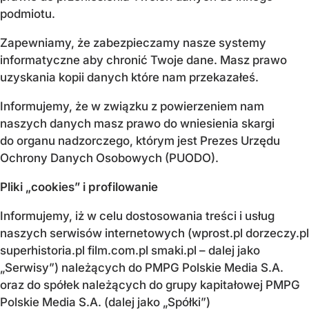
podmiotu.
Zapewniamy, że zabezpieczamy nasze systemy
informatyczne aby chronić Twoje dane. Masz prawo
uzyskania kopii danych które nam przekazałeś.
Informujemy, że w związku z powierzeniem nam
naszych danych masz prawo do wniesienia skargi
do organu nadzorczego, którym jest Prezes Urzędu
Ochrony Danych Osobowych (PUODO).
Pliki „cookies” i profilowanie
Informujemy, iż w celu dostosowania treści i usług
naszych serwisów internetowych (wprost.pl dorzeczy.pl
superhistoria.pl film.com.pl smaki.pl – dalej jako
„Serwisy”) należących do PMPG Polskie Media S.A.
oraz do spółek należących do grupy kapitałowej PMPG
Polskie Media S.A. (dalej jako „Spółki”)