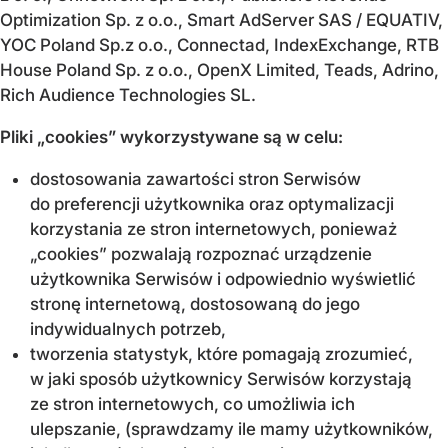
Optimization Sp. z o.o., Smart AdServer SAS / EQUATIV,
YOC Poland Sp.z o.o., Connectad, IndexExchange, RTB
House Poland Sp. z o.o., OpenX Limited, Teads, Adrino,
Rich Audience Technologies SL.
Pliki „cookies” wykorzystywane są w celu:
dostosowania zawartości stron Serwisów
do preferencji użytkownika oraz optymalizacji
korzystania ze stron internetowych, ponieważ
„cookies” pozwalają rozpoznać urządzenie
użytkownika Serwisów i odpowiednio wyświetlić
stronę internetową, dostosowaną do jego
indywidualnych potrzeb,
tworzenia statystyk, które pomagają zrozumieć,
w jaki sposób użytkownicy Serwisów korzystają
ze stron internetowych, co umożliwia ich
ulepszanie, (sprawdzamy ile mamy użytkowników,