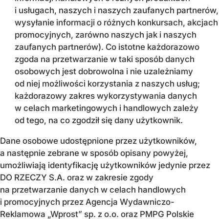
i usługach, naszych i naszych zaufanych partnerów,
wysyłanie informacji o różnych konkursach, akcjach
promocyjnych, zarówno naszych jak i naszych
zaufanych partnerów). Co istotne każdorazowo
zgoda na przetwarzanie w taki sposób danych
osobowych jest dobrowolna i nie uzależniamy
od niej możliwości korzystania z naszych usług;
każdorazowy zakres wykorzystywania danych
w celach marketingowych i handlowych zależy
od tego, na co zgodził się dany użytkownik.
Dane osobowe udostępnione przez użytkowników,
a następnie zebrane w sposób opisany powyżej,
umożliwiają identyfikację użytkowników jedynie przez
DO RZECZY S.A. oraz w zakresie zgody
na przetwarzanie danych w celach handlowych
i promocyjnych przez Agencja Wydawniczo-
Reklamowa „Wprost” sp. z o.o. oraz PMPG Polskie