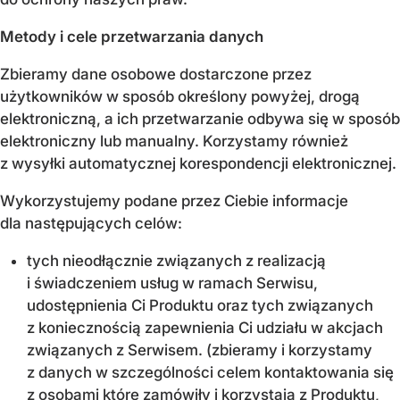
Metody i cele przetwarzania danych
Zbieramy dane osobowe dostarczone przez
użytkowników w sposób określony powyżej, drogą
elektroniczną, a ich przetwarzanie odbywa się w sposób
elektroniczny lub manualny. Korzystamy również
z wysyłki automatycznej korespondencji elektronicznej.
Wykorzystujemy podane przez Ciebie informacje
dla następujących celów:
tych nieodłącznie związanych z realizacją
i świadczeniem usług w ramach Serwisu,
udostępnienia Ci Produktu oraz tych związanych
z koniecznością zapewnienia Ci udziału w akcjach
związanych z Serwisem. (zbieramy i korzystamy
z danych w szczególności celem kontaktowania się
z osobami które zamówiły i korzystają z Produktu,