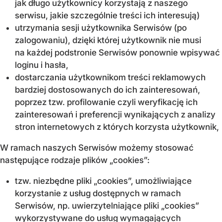
jak długo użytkownicy korzystają z naszego
serwisu, jakie szczególnie treści ich interesują)
utrzymania sesji użytkownika Serwisów (po
zalogowaniu), dzięki której użytkownik nie musi
na każdej podstronie Serwisów ponownie wpisywać
loginu i hasła,
dostarczania użytkownikom treści reklamowych
bardziej dostosowanych do ich zainteresowań,
poprzez tzw. profilowanie czyli weryfikację ich
zainteresowań i preferencji wynikających z analizy
stron internetowych z których korzysta użytkownik,
W ramach naszych Serwisów możemy stosować
następujące rodzaje plików „cookies”:
tzw. niezbędne pliki „cookies”, umożliwiające
korzystanie z usług dostępnych w ramach
Serwisów, np. uwierzytelniające pliki „cookies”
wykorzystywane do usług wymagających