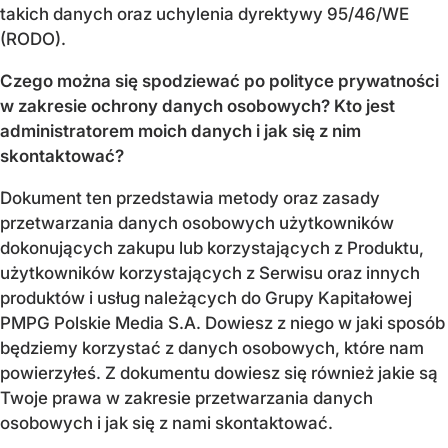
takich danych oraz uchylenia dyrektywy 95/46/WE
(RODO).
Czego można się spodziewać po polityce prywatności
w zakresie ochrony danych osobowych? Kto jest
administratorem moich danych i jak się z nim
skontaktować?
Dokument ten przedstawia metody oraz zasady
przetwarzania danych osobowych użytkowników
dokonujących zakupu lub korzystających z Produktu,
użytkowników korzystających z Serwisu oraz innych
produktów i usług należących do Grupy Kapitałowej
PMPG Polskie Media S.A. Dowiesz z niego w jaki sposób
będziemy korzystać z danych osobowych, które nam
powierzyłeś. Z dokumentu dowiesz się również jakie są
Twoje prawa w zakresie przetwarzania danych
osobowych i jak się z nami skontaktować.