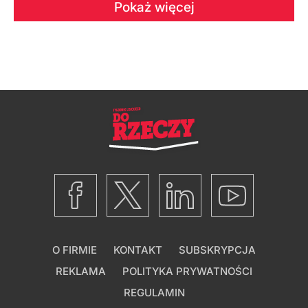
Pokaż więcej
O FIRMIE
KONTAKT
SUBSKRYPCJA
REKLAMA
POLITYKA PRYWATNOŚCI
REGULAMIN