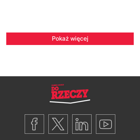
Pokaż więcej