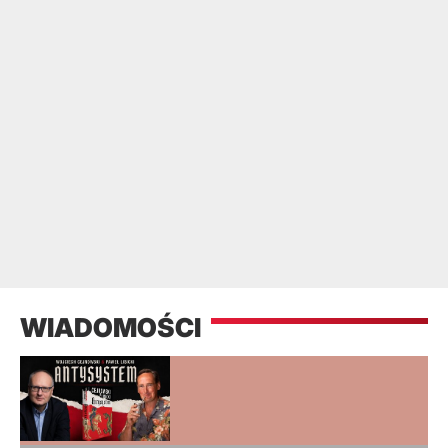
WIADOMOŚCI