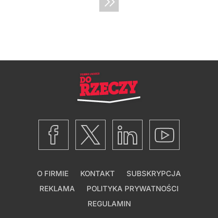
O FIRMIE
KONTAKT
SUBSKRYPCJA
REKLAMA
POLITYKA PRYWATNOŚCI
REGULAMIN