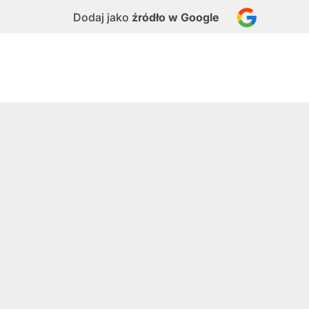
Dodaj jako
źródło w Google