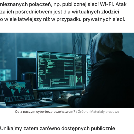
nieznanych połączeń, np. publicznej sieci Wi-Fi. Atak
za ich pośrednictwem jest dla wirtualnych złodziei
o wiele łatwiejszy niż w przypadku prywatnych sieci.
Co z naszym cyberbezpieczeństwem?
/ Źródło:
Materiały prasowe
Unikajmy zatem zarówno dostępnych publicznie