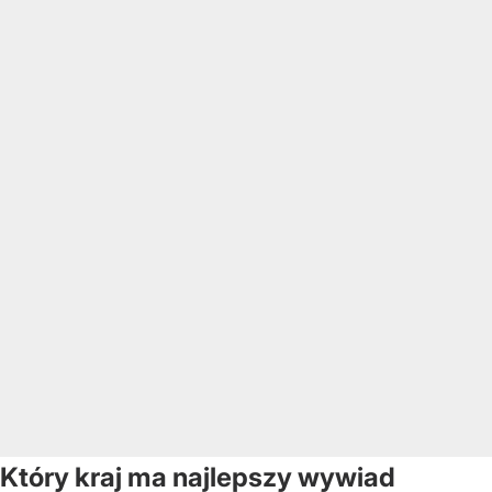
Który kraj ma najlepszy wywiad