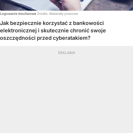
Logowanie dwufazowe
Źródło:
Materiały prasowe
Jak bezpiecznie korzystać z bankowości
elektronicznej i skutecznie chronić swoje
oszczędności przed cyberatakiem?