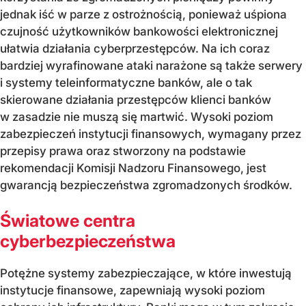
jednak iść w parze z ostrożnością, ponieważ uśpiona
czujność użytkowników bankowości elektronicznej
ułatwia działania cyberprzestępców. Na ich coraz
bardziej wyrafinowane ataki narażone są także serwery
i systemy teleinformatyczne banków, ale o tak
skierowane działania przestępców klienci banków
w zasadzie nie muszą się martwić. Wysoki poziom
zabezpieczeń instytucji finansowych, wymagany przez
przepisy prawa oraz stworzony na podstawie
rekomendacji Komisji Nadzoru Finansowego, jest
gwarancją bezpieczeństwa zgromadzonych środków.
Światowe centra
cyberbezpieczeństwa
Potężne systemy zabezpieczające, w które inwestują
instytucje finansowe, zapewniają wysoki poziom