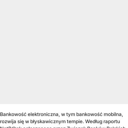
Bankowość elektroniczna, w tym bankowość mobilna,
rozwija się w błyskawicznym tempie. Według raportu