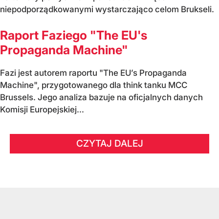
niepodporządkowanymi wystarczająco celom Brukseli.
Raport Faziego "The EU's
Propaganda Machine"
Fazi jest autorem raportu "The EU’s Propaganda
Machine", przygotowanego dla think tanku MCC
Brussels. Jego analiza bazuje na oficjalnych danych
Komisji Europejskiej...
CZYTAJ DALEJ