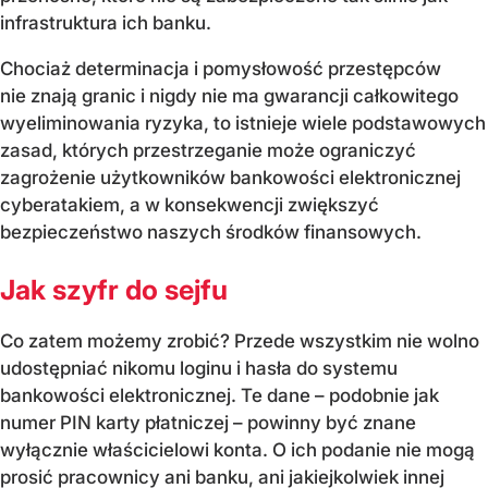
infrastruktura ich banku.
Chociaż determinacja i pomysłowość przestępców
nie znają granic i nigdy nie ma gwarancji całkowitego
wyeliminowania ryzyka, to istnieje wiele podstawowych
zasad, których przestrzeganie może ograniczyć
zagrożenie użytkowników bankowości elektronicznej
cyberatakiem, a w konsekwencji zwiększyć
bezpieczeństwo naszych środków finansowych.
Jak szyfr do sejfu
Co zatem możemy zrobić? Przede wszystkim nie wolno
udostępniać nikomu loginu i hasła do systemu
bankowości elektronicznej. Te dane – podobnie jak
numer PIN karty płatniczej – powinny być znane
wyłącznie właścicielowi konta. O ich podanie nie mogą
prosić pracownicy ani banku, ani jakiejkolwiek innej