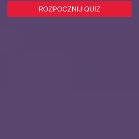
ROZPOCZNIJ QUIZ