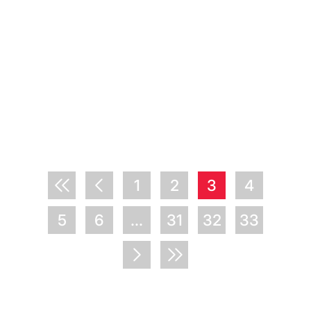
1
2
3
4
5
6
...
31
32
33