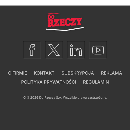
O FIRMIE
KONTAKT
SUBSKRYPCJA
REKLAMA
POLITYKA PRYWATNOŚCI
REGULAMIN
© ℗ 2026
Do Rzeczy S.A.
Wszelkie prawa zastrzeżone.