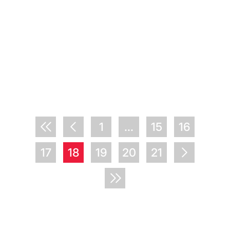
1
...
15
16
17
18
19
20
21