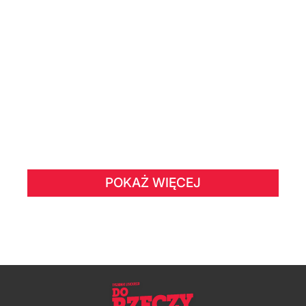
POKAŻ WIĘCEJ