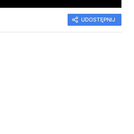
UDOSTĘPNIJ