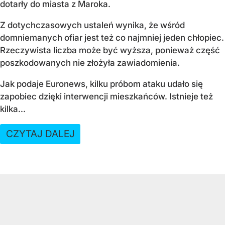
dotarły do miasta z Maroka.
Z dotychczasowych ustaleń wynika, że wśród
domniemanych ofiar jest też co najmniej jeden chłopiec.
Rzeczywista liczba może być wyższa, ponieważ część
poszkodowanych nie złożyła zawiadomienia.
Jak podaje Euronews, kilku próbom ataku udało się
zapobiec dzięki interwencji mieszkańców. Istnieje też
kilka...
CZYTAJ DALEJ