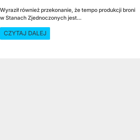
Wyraził również przekonanie, że tempo produkcji broni
w Stanach Zjednoczonych jest...
CZYTAJ DALEJ