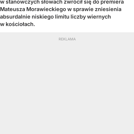
w stanowczych słowach zwrócił się do premiera
Mateusza Morawieckiego w sprawie zniesienia
absurdalnie niskiego limitu liczby wiernych
w kościołach.