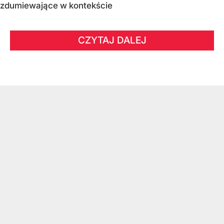
zdumiewające w kontekście
CZYTAJ DALEJ