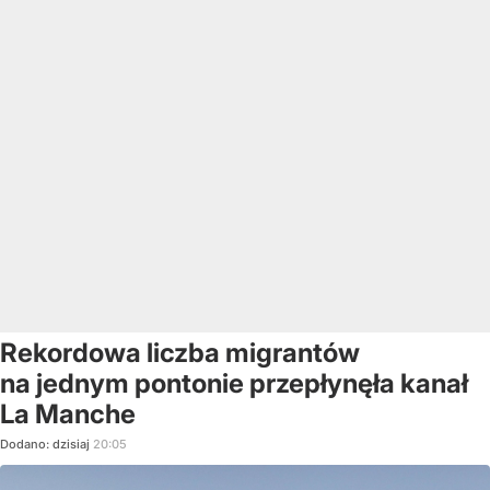
Rekordowa liczba migrantów
na jednym pontonie przepłynęła kanał
La Manche
Dodano:
dzisiaj
20:05