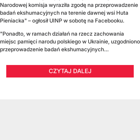
Narodowej komisja wyraziła zgodę na przeprowadzenie
badań ekshumacyjnych na terenie dawnej wsi Huta
Pieniacka" – ogłosił UINP w sobotę na Facebooku.
"Ponadto, w ramach działań na rzecz zachowania
miejsc pamięci narodu polskiego w Ukrainie, uzgodniono
przeprowadzenie badań ekshumacyjnych...
CZYTAJ DALEJ