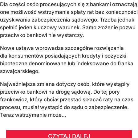
Dla części osób procesujących się z bankami oznaczają
one możliwość wstrzymania spłaty rat bez konieczności
uzyskiwania zabezpieczenia sądowego. Trzeba jednak
spełnić jeden kluczowy warunek. Samo złożenie pozwu
przeciwko bankowi nie wystarczy.
Nowa ustawa wprowadza szczególne rozwiązania
dla konsumentów posiadających kredyty i pożyczki
hipoteczne denominowane lub indeksowane do franka
szwajcarskiego.
Najważniejsza zmiana dotyczy osób, które wystąpiły
przeciwko bankowi na drogę sądową. Do tej pory
frankowicz, który chciał przestać spłacać raty na czas
procesu, musiał wystąpić do sądu o zabezpieczenie.
Teraz wstrzymanie może...
CZYTAJ DALEJ