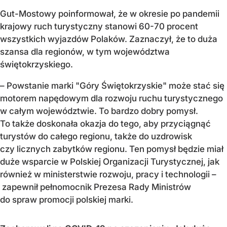
Gut-Mostowy poinformował, że w okresie po pandemii
krajowy ruch turystyczny stanowi 60-70 procent
wszystkich wyjazdów Polaków. Zaznaczył, że to duża
szansa dla regionów, w tym województwa
świętokrzyskiego.
– Powstanie marki "Góry Świętokrzyskie" może stać się
motorem napędowym dla rozwoju ruchu turystycznego
w całym województwie. To bardzo dobry pomysł.
To także doskonała okazja do tego, aby przyciągnąć
turystów do całego regionu, także do uzdrowisk
czy licznych zabytków regionu. Ten pomysł będzie miał
duże wsparcie w Polskiej Organizacji Turystycznej, jak
również w ministerstwie rozwoju, pracy i technologii –
zapewnił pełnomocnik Prezesa Rady Ministrów
do spraw promocji polskiej marki.