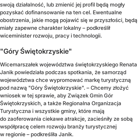
swoją działalność, lub zmienić jej profil będą mogły
pozyskać dofinansowanie na ten cel. Ewentualne
obostrzenia, jakie mogą pojawić się w przyszłości, będą
miały zapewne charakter lokalny – podkreślił
wiceminister rozwoju, pracy i technologii.
"Góry Świętokrzyskie"
Wicemarszałek województwa świętokrzyskiego Renata
Janik powiedziała podczas spotkania, że samorząd
województwa chce wypromować markę turystyczną
pod nazwą "Góry Świętokrzyskie". – Chcemy złożyć
wniosek w tej sprawie, aby Związek Gmin Gór
Świętokrzyskich, a także Regionalna Organizacja
Turystyczna i wszystkie gminy, które mają
do zaoferowania ciekawe atrakcje, zacieśniły ze sobą
współpracę celem rozwoju branży turystycznej
w regionie – podkreśliła Janik.