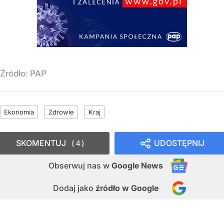
Źródło:
PAP
Ekonomia
Zdrowie
Kraj
SKOMENTUJ
UDOSTĘPNIJ
4
Obserwuj nas
w
Google News
Dodaj jako
źródło w Google