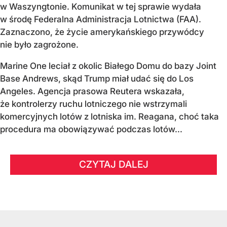
w Waszyngtonie. Komunikat w tej sprawie wydała
w środę Federalna Administracja Lotnictwa (FAA).
Zaznaczono, że życie amerykańskiego przywódcy
nie było zagrożone.
Marine One leciał z okolic Białego Domu do bazy Joint
Base Andrews, skąd Trump miał udać się do Los
Angeles. Agencja prasowa Reutera wskazała,
że kontrolerzy ruchu lotniczego nie wstrzymali
komercyjnych lotów z lotniska im. Reagana, choć taka
procedura ma obowiązywać podczas lotów...
CZYTAJ DALEJ