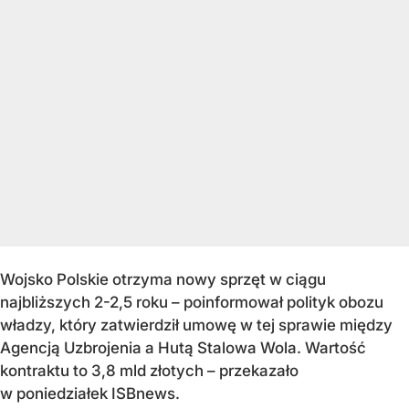
Wojsko Polskie otrzyma nowy sprzęt w ciągu
najbliższych 2-2,5 roku – poinformował polityk obozu
władzy, który zatwierdził umowę w tej sprawie między
Agencją Uzbrojenia a Hutą Stalowa Wola. Wartość
kontraktu to 3,8 mld złotych – przekazało
w poniedziałek ISBnews.