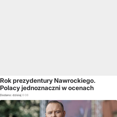
Rok prezydentury Nawrockiego.
Polacy jednoznaczni w ocenach
Dodano:
dzisiaj
6:08