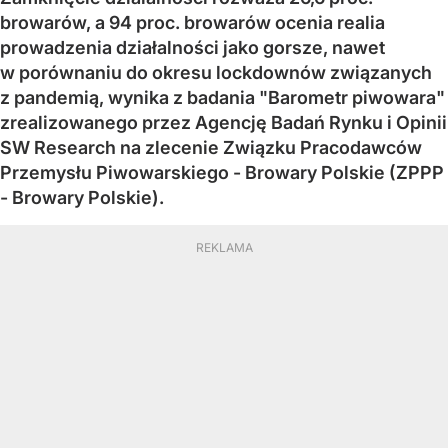
browarów, a 94 proc. browarów ocenia realia
prowadzenia działalności jako gorsze, nawet
w porównaniu do okresu lockdownów związanych
z pandemią, wynika z badania "Barometr piwowara"
zrealizowanego przez Agencję Badań Rynku i Opinii
SW Research na zlecenie Związku Pracodawców
Przemysłu Piwowarskiego - Browary Polskie (ZPPP
- Browary Polskie).