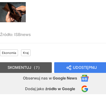
Źródło:
ISBnews
Ekonomia
Kraj
SKOMENTUJ
UDOSTĘPNIJ
7
Obserwuj nas
w
Google News
Dodaj jako
źródło w Google