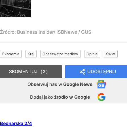
Źródło:
Business Insider/ ISBNews / GUS
Ekonomia
Kraj
Obserwator mediów
Opinie
Świat
SKOMENTUJ
UDOSTĘPNIJ
3
Obserwuj nas
w
Google News
Dodaj jako
źródło w Google
Bednarska 2/4