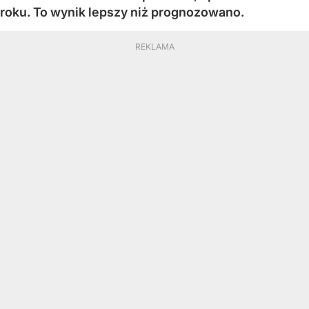
roku. To wynik lepszy niż prognozowano.