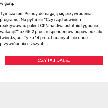
w górę.
Tymczasem Polacy domagają się przywrócenia
programu. Na pytanie: "Czy rząd powinien
reaktywować pakiet CPN na dwa ostatnie tygodnie
wakacji?" aż 66,2 proc. respondentów odpowiedziało
twierdząco. Tylko 14 proc. badanych nie chce
przywrócenia niższych...
CZYTAJ DALEJ