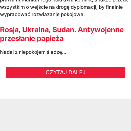
wszystkim o wejście na drogę dyplomacji, by finalnie
wypracować rozwiązanie pokojowe.
Rosja, Ukraina, Sudan. Antywojenne
przesłanie papieża
Nadal z niepokojem śledzę...
CZYTAJ DALEJ