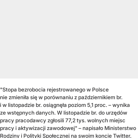
"Stopa bezrobocia rejestrowanego w Polsce
nie zmieniła się w porównaniu z październikiem br.
i w listopadzie br. osiągnęła poziom 5,1 proc. – wynika
ze wstępnych danych. W listopadzie br. do urzędów
pracy pracodawcy zgłosili 77,2 tys. wolnych miejsc
pracy i aktywizacji zawodowej" – napisało Ministerstwo
Rodziny i Polityki Społecznej na swoim koncie Twitter.