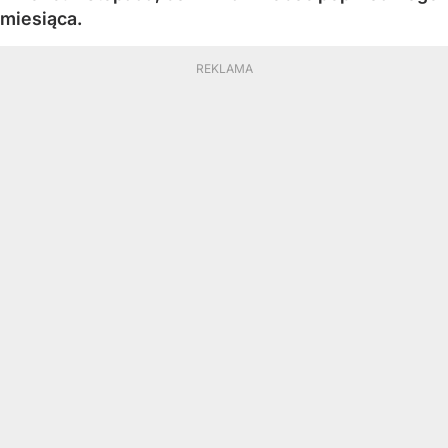
miesiąca.