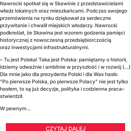
Nawrocki spotkał się w Skawinie z przedstawicielami
władz lokalnych oraz mieszkańcami. Podczas swojego
przemówienia na rynku dziękował za serdeczne
przywitanie i chwalił miejskich włodarzy. Nawrocki
podkreślał, że Skawina jest wzorem godzenia pamięci
historycznej z nowoczesną przedsiębiorczością
oraz inwestycjami infrastrukturalnymi.
– Tu jest Polska! Taka jest Polska: pamiętamy o historii,
idziemy odważnie i ambitnie w przyszłość i w rozwój (...)
Dla mnie jako dla prezydenta Polski i dla Was hasło
"Po pierwsze Polska, po pierwsze Polacy” nie jest tylko
hasłem, to są już decyzje, polityka i codzienna praca–
stwierdził.
W pewnym...
CZYTAJ DALEJ