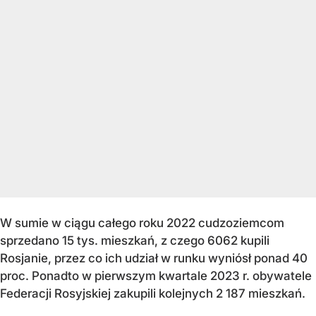
W sumie w ciągu całego roku 2022 cudzoziemcom
sprzedano 15 tys. mieszkań, z czego 6062 kupili
Rosjanie, przez co ich udział w runku wyniósł ponad 40
proc. Ponadto w pierwszym kwartale 2023 r. obywatele
Federacji Rosyjskiej zakupili kolejnych 2 187 mieszkań.