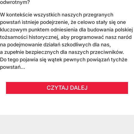
odwrotnym?
W kontekście wszystkich naszych przegranych
powstań istnieje podejrzenie, że celowo stały się one
kluczowym punktem odniesienia dla budowania polskiej
tożsamości historycznej, aby programować nasz naród
na podejmowanie działań szkodliwych dla nas,
a zupełnie bezpiecznych dla naszych przeciwników.
Do tego pojawia się wątek pewnych powiązań tychże
powstań...
CZYTAJ DALEJ