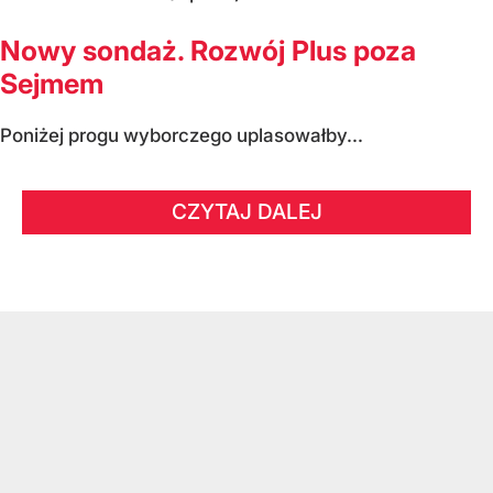
Nowy sondaż. Rozwój Plus poza
Sejmem
Poniżej progu wyborczego uplasowałby...
CZYTAJ DALEJ