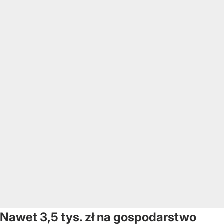
Nawet 3,5 tys. zł na gospodarstwo