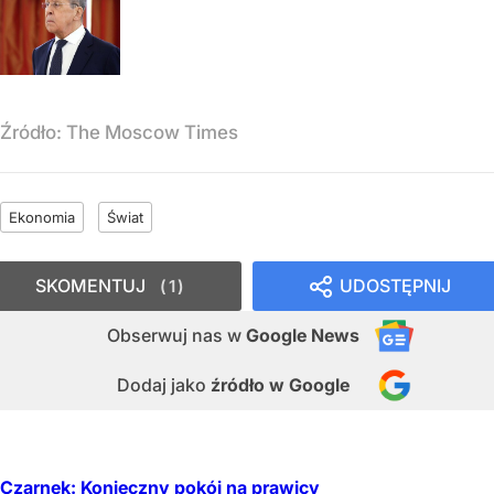
Źródło:
The Moscow Times
Ekonomia
Świat
SKOMENTUJ
UDOSTĘPNIJ
1
Obserwuj nas
w
Google News
Dodaj jako
źródło w Google
Czarnek: Konieczny pokój na prawicy