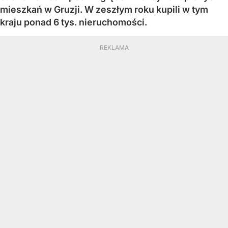
mieszkań w Gruzji. W zeszłym roku kupili w tym
kraju ponad 6 tys. nieruchomości.