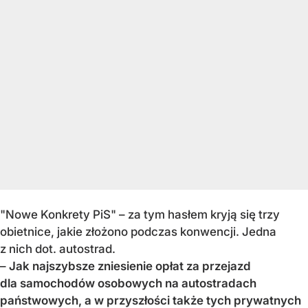
"Nowe Konkrety PiS" – za tym hasłem kryją się trzy
obietnice, jakie złożono podczas konwencji. Jedna
z nich dot. autostrad.
–
Jak najszybsze zniesienie opłat za przejazd
dla samochodów osobowych na autostradach
państwowych, a w przyszłości także tych prywatnych