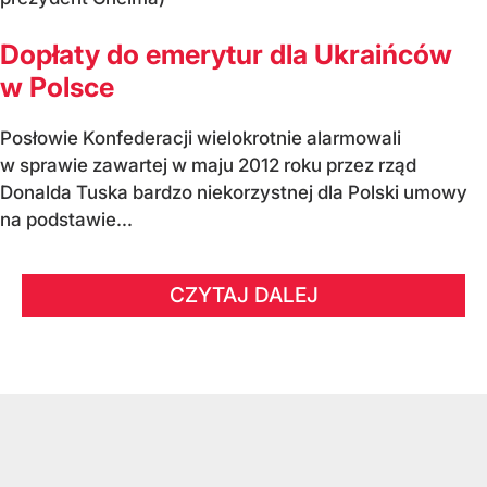
Dopłaty do emerytur dla Ukraińców
w Polsce
Posłowie Konfederacji wielokrotnie alarmowali
w sprawie zawartej w maju 2012 roku przez rząd
Donalda Tuska bardzo niekorzystnej dla Polski umowy
na podstawie...
CZYTAJ DALEJ