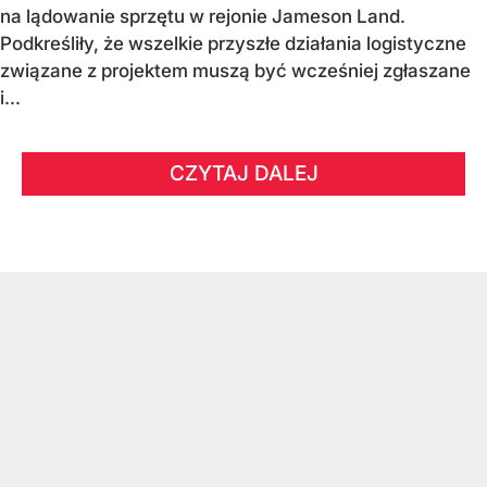
na lądowanie sprzętu w rejonie Jameson Land.
Podkreśliły, że wszelkie przyszłe działania logistyczne
związane z projektem muszą być wcześniej zgłaszane
i...
CZYTAJ DALEJ