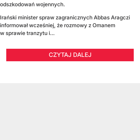
odszkodowań wojennych.
Irański minister spraw zagranicznych Abbas Aragczi
informował wcześniej, że rozmowy z Omanem
w sprawie tranzytu i...
CZYTAJ DALEJ