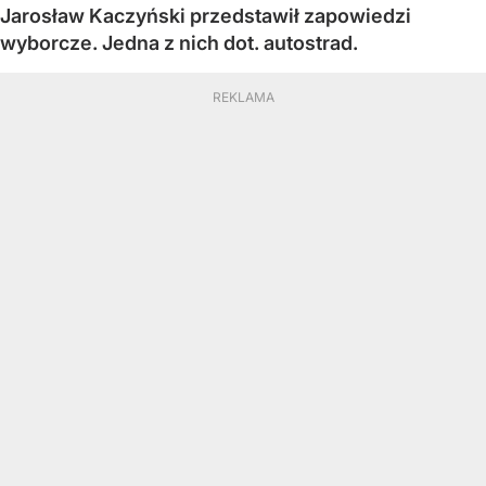
Jarosław Kaczyński przedstawił zapowiedzi
wyborcze. Jedna z nich dot. autostrad.