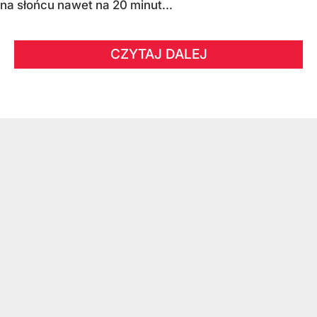
na słońcu nawet na 20 minut...
CZYTAJ DALEJ