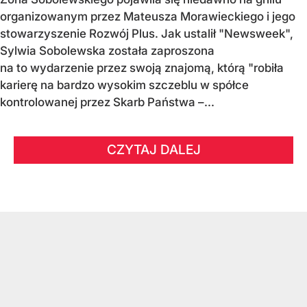
organizowanym przez Mateusza Morawieckiego i jego
stowarzyszenie Rozwój Plus. Jak ustalił "Newsweek",
Sylwia Sobolewska została zaproszona
na to wydarzenie przez swoją znajomą, którą "robiła
karierę na bardzo wysokim szczeblu w spółce
kontrolowanej przez Skarb Państwa –...
CZYTAJ DALEJ