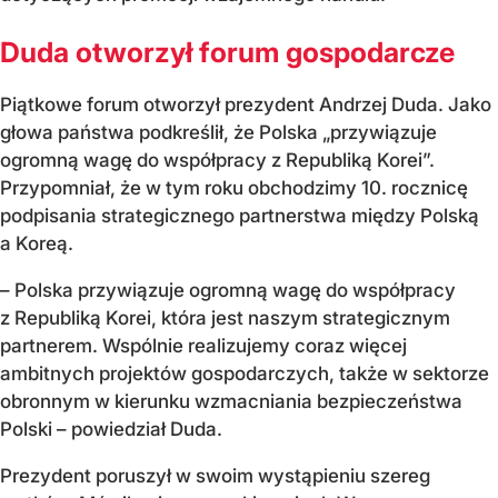
Duda otworzył forum gospodarcze
Piątkowe forum otworzył prezydent Andrzej Duda. Jako
głowa państwa podkreślił, że Polska „przywiązuje
ogromną wagę do współpracy z Republiką Korei”.
Przypomniał, że w tym roku obchodzimy 10. rocznicę
podpisania strategicznego partnerstwa między Polską
a Koreą.
– Polska przywiązuje ogromną wagę do współpracy
z Republiką Korei, która jest naszym strategicznym
partnerem. Wspólnie realizujemy coraz więcej
ambitnych projektów gospodarczych, także w sektorze
obronnym w kierunku wzmacniania bezpieczeństwa
Polski – powiedział Duda.
Prezydent poruszył w swoim wystąpieniu szereg