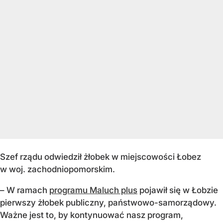
Szef rządu odwiedził żłobek w miejscowości Łobez
w woj. zachodniopomorskim.
– W ramach
programu Maluch plus
pojawił się w Łobzie
pierwszy żłobek publiczny, państwowo-samorządowy.
Ważne jest to, by kontynuować nasz program,