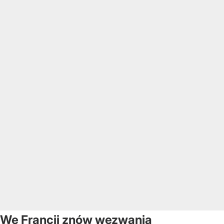
We Francji znów wezwania