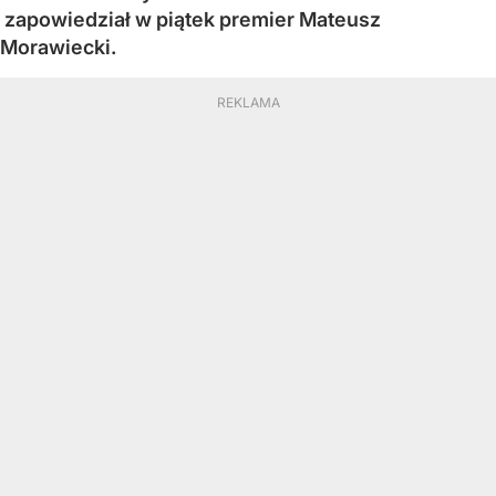
zapowiedział w piątek premier Mateusz
Morawiecki.