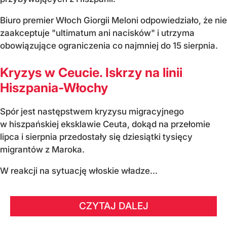
Biuro premier Włoch Giorgii Meloni odpowiedziało, że nie
zaakceptuje "ultimatum ani nacisków" i utrzyma
obowiązujące ograniczenia co najmniej do 15 sierpnia.
Kryzys w Ceucie. Iskrzy na linii
Hiszpania-Włochy
Spór jest następstwem kryzysu migracyjnego
w hiszpańskiej eksklawie Ceuta, dokąd na przełomie
lipca i sierpnia przedostały się dziesiątki tysięcy
migrantów z Maroka.
W reakcji na sytuację włoskie władze...
CZYTAJ DALEJ