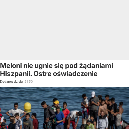
Meloni nie ugnie się pod żądaniami
Hiszpanii. Ostre oświadczenie
Dodano:
dzisiaj
21:50