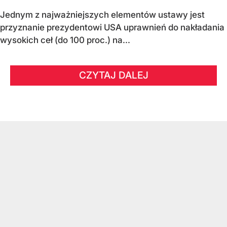
Jednym z najważniejszych elementów ustawy jest
przyznanie prezydentowi USA uprawnień do nakładania
wysokich ceł (do 100 proc.) na...
CZYTAJ DALEJ