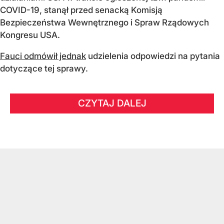
COVID-19, stanął przed senacką Komisją
Bezpieczeństwa Wewnętrznego i Spraw Rządowych
Kongresu USA.
Fauci odmówił jednak
udzielenia odpowiedzi na pytania
dotyczące tej sprawy.
CZYTAJ DALEJ