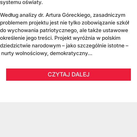
systemu oświaty.
Według analizy dr. Artura Góreckiego, zasadniczym
problemem projektu jest nie tylko zobowiązanie szkół
do wychowania patriotycznego, ale także ustawowe
określenie jego treści. Projekt wyróżnia w polskim
dziedzictwie narodowym – jako szczególnie istotne –
nurty wolnościowy, demokratyczny...
CZYTAJ DALEJ