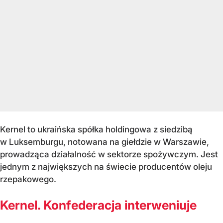
Kernel to ukraińska spółka holdingowa z siedzibą
w Luksemburgu, notowana na giełdzie w Warszawie,
prowadząca działalność w sektorze spożywczym. Jest
jednym z największych na świecie producentów oleju
rzepakowego.
Kernel. Konfederacja interweniuje