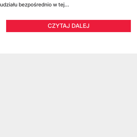
udziału bezpośrednio w tej...
CZYTAJ DALEJ