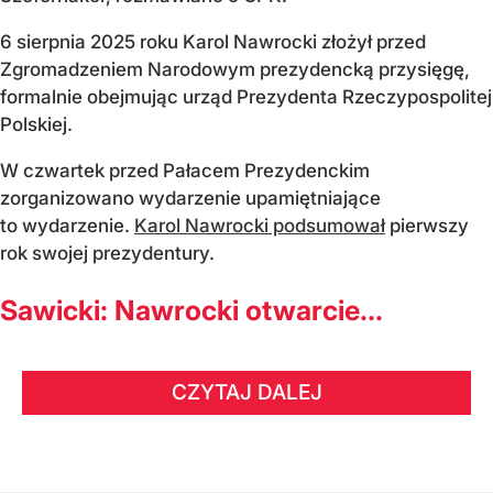
6 sierpnia 2025 roku Karol Nawrocki złożył przed
Zgromadzeniem Narodowym prezydencką przysięgę,
formalnie obejmując urząd Prezydenta Rzeczypospolitej
Polskiej.
W czwartek przed Pałacem Prezydenckim
zorganizowano wydarzenie upamiętniające
to wydarzenie.
Karol Nawrocki podsumował
pierwszy
rok swojej prezydentury.
Sawicki: Nawrocki otwarcie...
CZYTAJ DALEJ