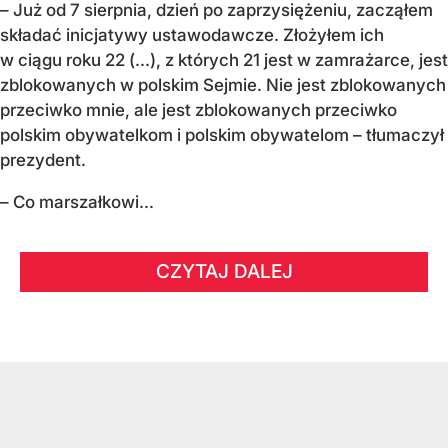
– Już od 7 sierpnia, dzień po zaprzysiężeniu, zacząłem
składać inicjatywy ustawodawcze. Złożyłem ich
w ciągu roku 22 (...), z których 21 jest w zamrażarce, jest
zblokowanych w polskim Sejmie. Nie jest zblokowanych
przeciwko mnie, ale jest zblokowanych przeciwko
polskim obywatelkom i polskim obywatelom – tłumaczył
prezydent.
– Co marszałkowi...
CZYTAJ DALEJ