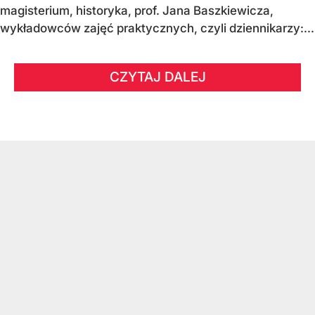
magisterium, historyka, prof. Jana Baszkiewicza,
wykładowców zajęć praktycznych, czyli dziennikarzy:...
CZYTAJ DALEJ