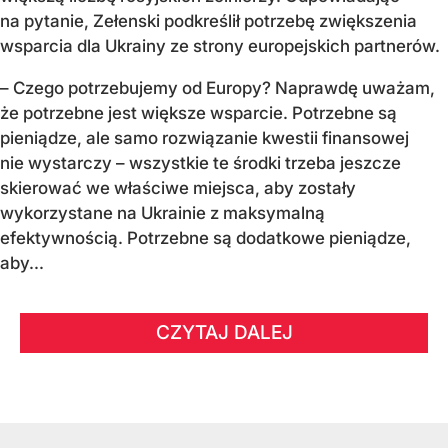
na pytanie, Zełenski podkreślił potrzebę zwiększenia
wsparcia dla Ukrainy ze strony europejskich partnerów.
– Czego potrzebujemy od Europy? Naprawdę uważam,
że potrzebne jest większe wsparcie. Potrzebne są
pieniądze, ale samo rozwiązanie kwestii finansowej
nie wystarczy – wszystkie te środki trzeba jeszcze
skierować we właściwe miejsca, aby zostały
wykorzystane na Ukrainie z maksymalną
efektywnością. Potrzebne są dodatkowe pieniądze,
aby...
CZYTAJ DALEJ