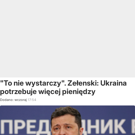
"To nie wystarczy". Zełenski: Ukraina
potrzebuje więcej pieniędzy
Dodano:
wczoraj
17:54