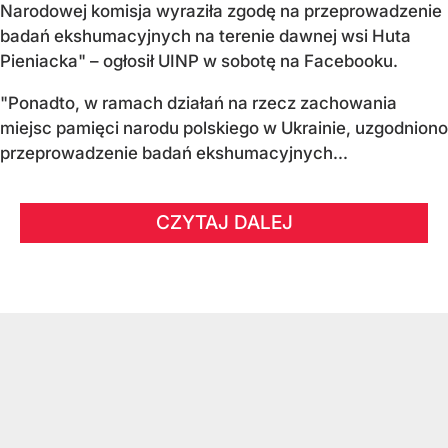
Narodowej komisja wyraziła zgodę na przeprowadzenie
badań ekshumacyjnych na terenie dawnej wsi Huta
Pieniacka" – ogłosił UINP w sobotę na Facebooku.
"Ponadto, w ramach działań na rzecz zachowania
miejsc pamięci narodu polskiego w Ukrainie, uzgodniono
przeprowadzenie badań ekshumacyjnych...
CZYTAJ DALEJ