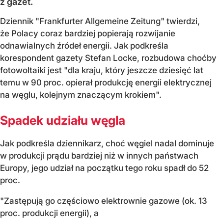
z gazet.
Dziennik "Frankfurter Allgemeine Zeitung" twierdzi,
że Polacy coraz bardziej popierają rozwijanie
odnawialnych źródeł energii. Jak podkreśla
korespondent gazety Stefan Locke, rozbudowa choćby
fotowoltaiki jest "dla kraju, który jeszcze dziesięć lat
temu w 90 proc. opierał produkcję energii elektrycznej
na węglu, kolejnym znaczącym krokiem".
Spadek udziału węgla
Jak podkreśla dziennikarz, choć węgiel nadal dominuje
w produkcji prądu bardziej niż w innych państwach
Europy, jego udział na początku tego roku spadł do 52
proc.
"Zastępują go częściowo elektrownie gazowe (ok. 13
proc. produkcji energii), a