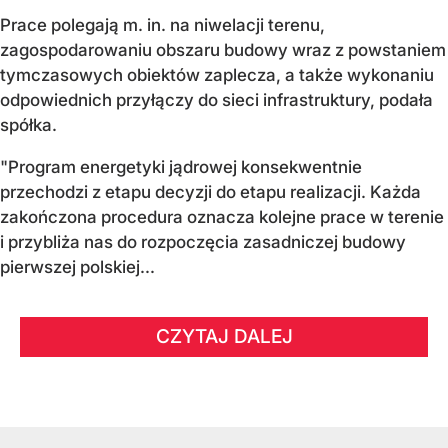
Prace polegają m. in. na niwelacji terenu,
zagospodarowaniu obszaru budowy wraz z powstaniem
tymczasowych obiektów zaplecza, a także wykonaniu
odpowiednich przyłączy do sieci infrastruktury, podała
spółka.
"Program energetyki jądrowej konsekwentnie
przechodzi z etapu decyzji do etapu realizacji. Każda
zakończona procedura oznacza kolejne prace w terenie
i przybliża nas do rozpoczęcia zasadniczej budowy
pierwszej polskiej...
CZYTAJ DALEJ