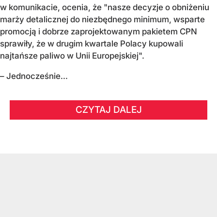
w komunikacie, ocenia, że "nasze decyzje o obniżeniu
marży detalicznej do niezbędnego minimum, wsparte
promocją i dobrze zaprojektowanym pakietem CPN
sprawiły, że w drugim kwartale Polacy kupowali
najtańsze paliwo w Unii Europejskiej".
– Jednocześnie...
CZYTAJ DALEJ