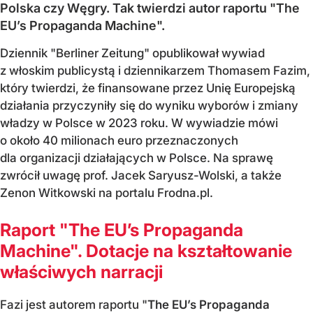
Polska czy Węgry. Tak twierdzi autor raportu "The
EU’s Propaganda Machine".
Dziennik "Berliner Zeitung" opublikował wywiad
z włoskim publicystą i dziennikarzem Thomasem Fazim,
który twierdzi, że finansowane przez Unię Europejską
działania przyczyniły się do wyniku wyborów i zmiany
władzy w Polsce w 2023 roku. W wywiadzie mówi
o około 40 milionach euro przeznaczonych
dla organizacji działających w Polsce. Na sprawę
zwrócił uwagę prof. Jacek Saryusz-Wolski, a także
Zenon Witkowski na portalu Frodna.pl.
Raport "The EU’s Propaganda
Machine". Dotacje na kształtowanie
właściwych narracji
Fazi jest autorem raportu "
The EU’s Propaganda