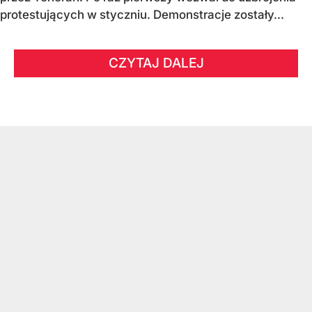
protestujących w styczniu. Demonstracje zostały...
CZYTAJ DALEJ