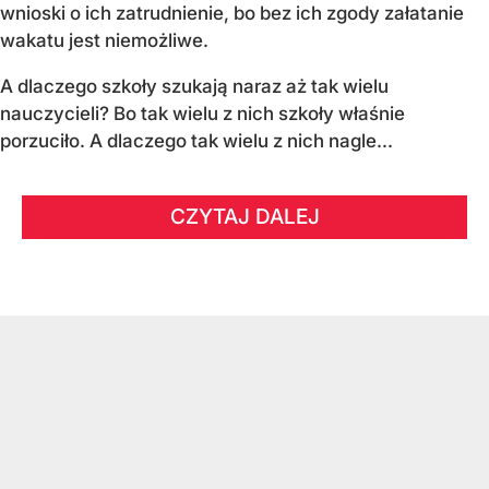
wnioski o ich zatrudnienie, bo bez ich zgody załatanie
wakatu jest niemożliwe.
A dlaczego szkoły szukają naraz aż tak wielu
nauczycieli? Bo tak wielu z nich szkoły właśnie
porzuciło. A dlaczego tak wielu z nich nagle...
CZYTAJ DALEJ