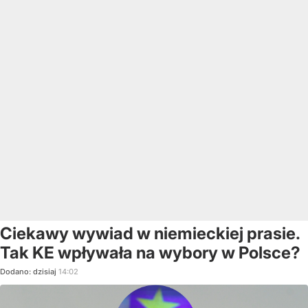
Ciekawy wywiad w niemieckiej prasie.
Tak KE wpływała na wybory w Polsce?
Dodano:
dzisiaj
14:02