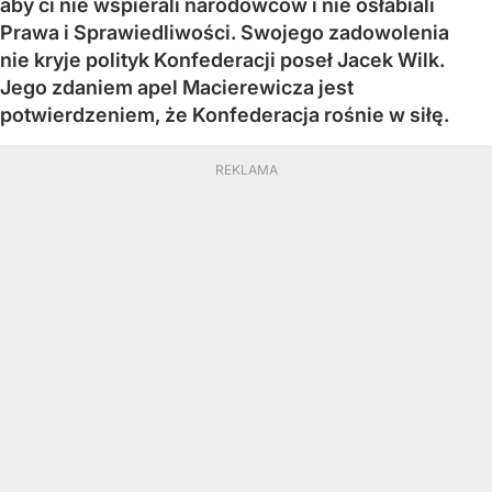
aby ci nie wspierali narodowców i nie osłabiali
Prawa i Sprawiedliwości. Swojego zadowolenia
nie kryje polityk Konfederacji poseł Jacek Wilk.
Jego zdaniem apel Macierewicza jest
potwierdzeniem, że Konfederacja rośnie w siłę.