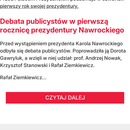
pierwszy rok swojej prezydentury.
Debata publicystów w pierwszą
rocznicę prezydentury Nawrockiego
Przed wystąpieniem prezydenta Karola Nawrockiego
odbyła się debata publicystów. Poprowadziła ją Dorota
Gawryluk, a wzięli w niej udział: prof. Andrzej Nowak,
Krzysztof Stanowski i Rafał Ziemkiewicz.
Rafał Ziemkiewicz...
CZYTAJ DALEJ