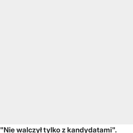
"Nie walczył tylko z kandydatami".