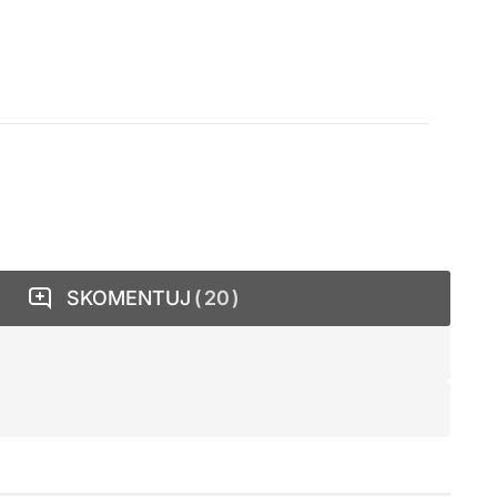
SKOMENTUJ
20