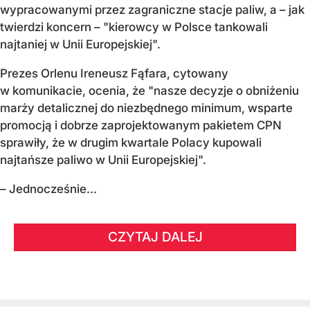
wypracowanymi przez zagraniczne stacje paliw, a – jak
twierdzi koncern – "kierowcy w Polsce tankowali
najtaniej w Unii Europejskiej".
Prezes Orlenu Ireneusz Fąfara, cytowany
w komunikacie, ocenia, że "nasze decyzje o obniżeniu
marży detalicznej do niezbędnego minimum, wsparte
promocją i dobrze zaprojektowanym pakietem CPN
sprawiły, że w drugim kwartale Polacy kupowali
najtańsze paliwo w Unii Europejskiej".
– Jednocześnie...
CZYTAJ DALEJ