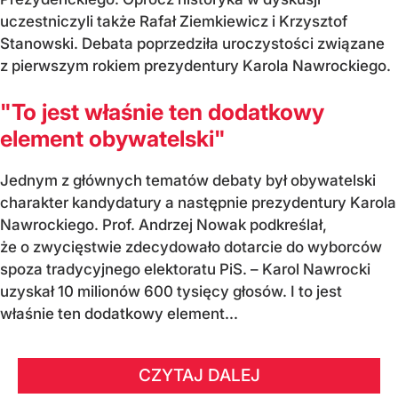
uczestniczyli także Rafał Ziemkiewicz i Krzysztof
Stanowski. Debata poprzedziła uroczystości związane
z pierwszym rokiem prezydentury Karola Nawrockiego.
"To jest właśnie ten dodatkowy
element obywatelski"
Jednym z głównych tematów debaty był obywatelski
charakter kandydatury a następnie prezydentury Karola
Nawrockiego. Prof. Andrzej Nowak podkreślał,
że o zwycięstwie zdecydowało dotarcie do wyborców
spoza tradycyjnego elektoratu PiS. – Karol Nawrocki
uzyskał 10 milionów 600 tysięcy głosów. I to jest
właśnie ten dodatkowy element...
CZYTAJ DALEJ