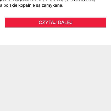
a polskie kopalnie są zamykane.
CZYTAJ DALEJ