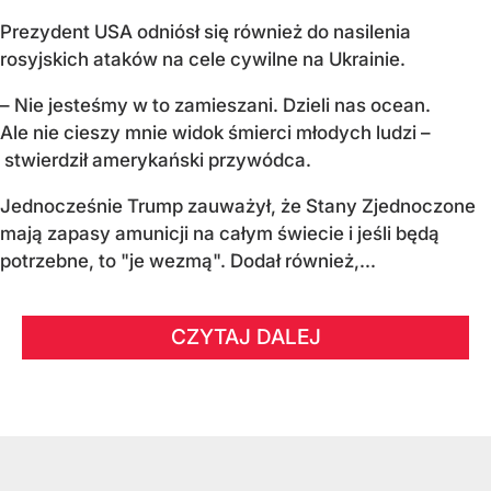
Prezydent USA odniósł się również do nasilenia
rosyjskich ataków na cele cywilne na Ukrainie.
– Nie jesteśmy w to zamieszani. Dzieli nas ocean.
Ale nie cieszy mnie widok śmierci młodych ludzi –
stwierdził amerykański przywódca.
Jednocześnie Trump zauważył, że Stany Zjednoczone
mają zapasy amunicji na całym świecie i jeśli będą
potrzebne, to "je wezmą". Dodał również,...
CZYTAJ DALEJ