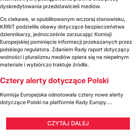
dyskredytowania przedstawicieli mediów.
Co ciekawe, w opublikowanym wczoraj stanowisku,
KRRiT podzieliła obawy dotyczące bezpieczeństwa
dziennikarzy, jednocześnie zarzucając Komisji
Europejskiej pominięcie informacji przekazanych przez
polskiego regulatora. Zdaniem Rady raport dotyczący
wolności i pluralizmu mediów opiera się na niepełnym
materiale i wybiórczo traktuje źródła.
Cztery alerty dotyczące Polski
Komisja Europejska odnotowała cztery nowe alerty
dotyczące Polski na platformie Rady Europy....
CZYTAJ DALEJ