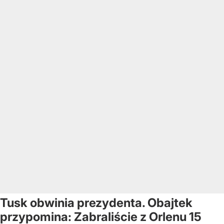
Tusk obwinia prezydenta. Obajtek
przypomina: Zabraliście z Orlenu 15