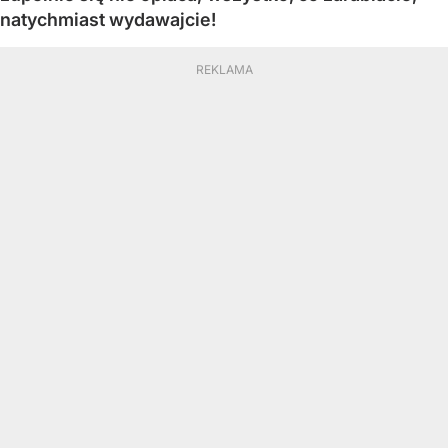
natychmiast wydawajcie!