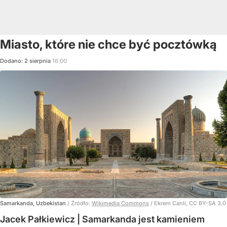
Miasto, które nie chce być pocztówką
Dodano:
2
sierpnia
16:00
Samarkanda, Uzbekistan
/ Źródło:
Wikimedia Commons
/
Ekrem Canli, CC BY-SA 3.0
Jacek Pałkiewicz | Samarkanda jest kamieniem