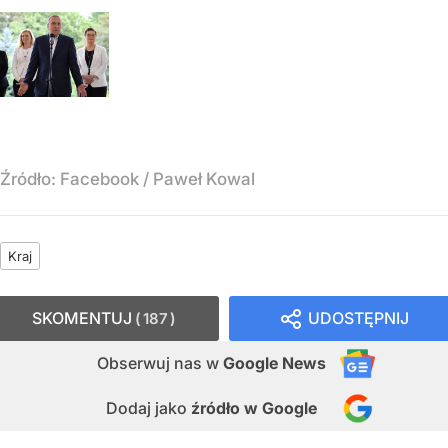
Źródło:
Facebook
/
Paweł Kowal
Kraj
SKOMENTUJ
UDOSTĘPNIJ
187
Obserwuj nas
w
Google News
Dodaj jako
źródło w Google