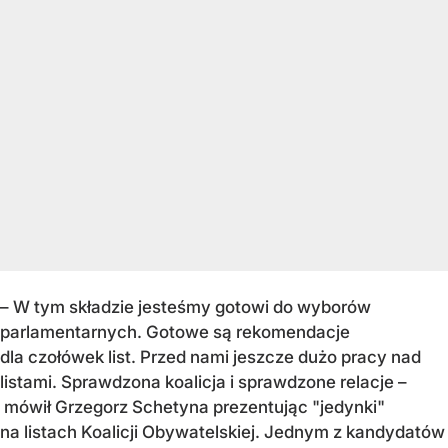
– W tym składzie jesteśmy gotowi do wyborów
parlamentarnych. Gotowe są rekomendacje
dla czołówek list. Przed nami jeszcze dużo pracy nad
listami. Sprawdzona koalicja i sprawdzone relacje –
mówił Grzegorz Schetyna prezentując "jedynki"
na listach Koalicji Obywatelskiej. Jednym z kandydatów