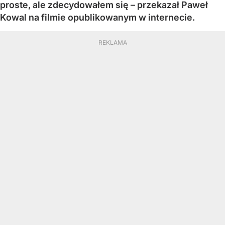
proste, ale zdecydowałem się – przekazał Paweł
Kowal na filmie opublikowanym w internecie.