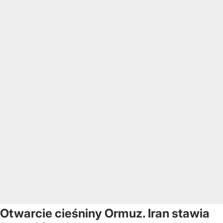
Otwarcie cieśniny Ormuz. Iran stawia