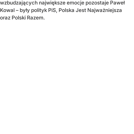
wzbudzających największe emocje pozostaje Paweł
Kowal – były polityk PiS, Polska Jest Najważniejsza
oraz Polski Razem.