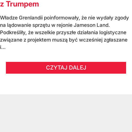
z Trumpem
Władze Grenlandii poinformowały, że nie wydały zgody
na lądowanie sprzętu w rejonie Jameson Land.
Podkreśliły, że wszelkie przyszłe działania logistyczne
związane z projektem muszą być wcześniej zgłaszane
i...
CZYTAJ DALEJ