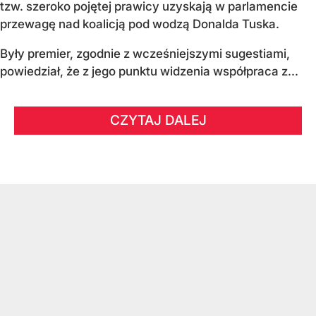
tzw. szeroko pojętej prawicy uzyskają w parlamencie
przewagę nad koalicją pod wodzą Donalda Tuska.
Były premier, zgodnie z wcześniejszymi sugestiami,
powiedział, że z jego punktu widzenia współpraca z...
CZYTAJ DALEJ