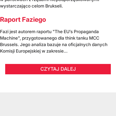
wystarczająco celom Brukseli.
Raport Faziego
Fazi jest autorem raportu "The EU’s Propaganda
Machine", przygotowanego dla think tanku MCC
Brussels. Jego analiza bazuje na oficjalnych danych
Komisji Europejskiej w zakresie...
CZYTAJ DALEJ