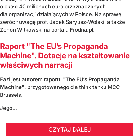
o około 40 milionach euro przeznaczonych
dla organizacji działających w Polsce. Na sprawę
zwrócił uwagę prof. Jacek Saryusz-Wolski, a także
Zenon Witkowski na portalu Frodna.pl.
Raport "The EU’s Propaganda
Machine". Dotacje na kształtowanie
właściwych narracji
Fazi jest autorem raportu "
The EU’s Propaganda
Machine"
, przygotowanego dla think tanku MCC
Brussels.
Jego...
CZYTAJ DALEJ