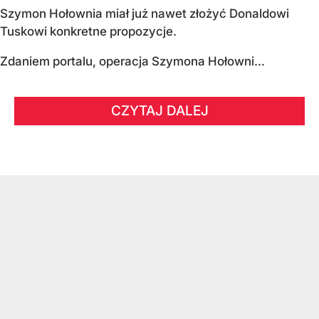
Szymon Hołownia miał już nawet złożyć Donaldowi
Tuskowi konkretne propozycje.
Zdaniem portalu, operacja Szymona Hołowni...
CZYTAJ DALEJ