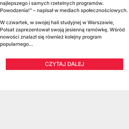
najlepszego i samych rzetelnych programów.
Powodzenia!" – napisał w mediach społecznościowych.
W czwartek, w swojej hali studyjnej w Warszawie,
Polsat zaprezentował swoją jesienną ramówkę. Wśród
nowości znalazł się również kolejny program
popularnego...
CZYTAJ DALEJ