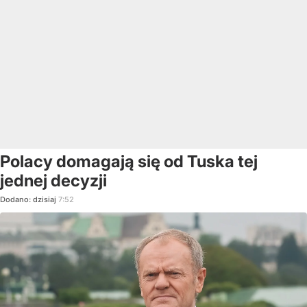
Polacy domagają się od Tuska tej
jednej decyzji
Dodano:
dzisiaj
7:52