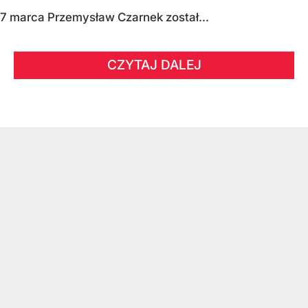
7 marca Przemysław Czarnek został...
CZYTAJ DALEJ