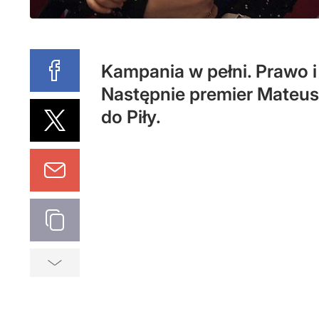
Kampania w pełni. Prawo 
Następnie premier Mateusz
do Piły.