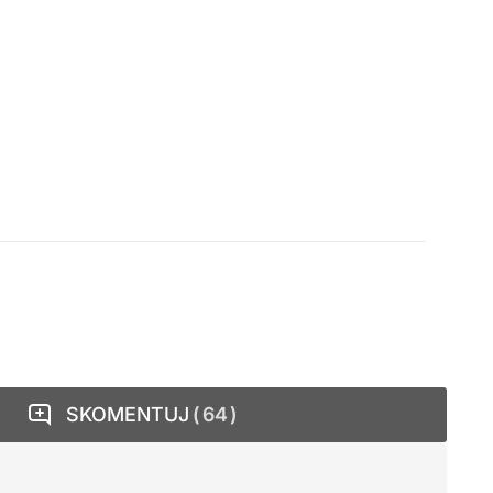
SKOMENTUJ
64