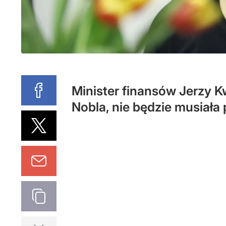
Minister finansów Jerzy K
Nobla, nie będzie musiała