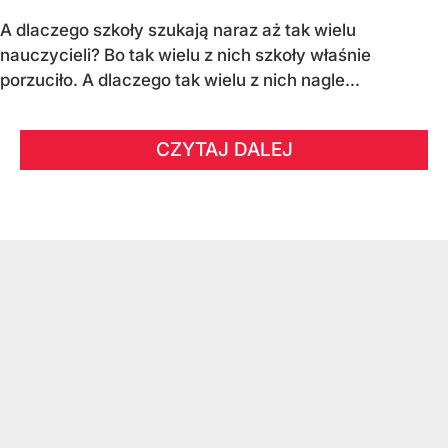
A dlaczego szkoły szukają naraz aż tak wielu
nauczycieli? Bo tak wielu z nich szkoły właśnie
porzuciło. A dlaczego tak wielu z nich nagle...
CZYTAJ DALEJ