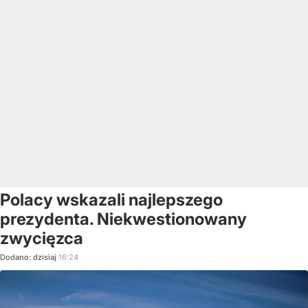
Polacy wskazali najlepszego
prezydenta. Niekwestionowany
zwycięzca
Dodano:
dzisiaj
16:24