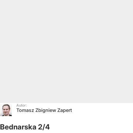
Autor:
Tomasz Zbigniew Zapert
Bednarska 2/4