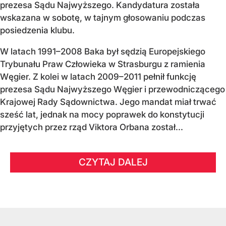
prezesa Sądu Najwyższego. Kandydatura została
wskazana w sobotę, w tajnym głosowaniu podczas
posiedzenia klubu.
W latach 1991–2008 Baka był sędzią Europejskiego
Trybunału Praw Człowieka w Strasburgu z ramienia
Węgier. Z kolei w latach 2009–2011 pełnił funkcję
prezesa Sądu Najwyższego Węgier i przewodniczącego
Krajowej Rady Sądownictwa. Jego mandat miał trwać
sześć lat, jednak na mocy poprawek do konstytucji
przyjętych przez rząd Viktora Orbana został...
CZYTAJ DALEJ