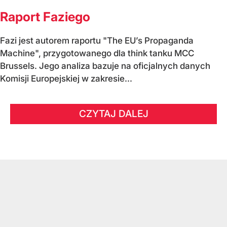
Raport Faziego
Fazi jest autorem raportu "The EU’s Propaganda
Machine", przygotowanego dla think tanku MCC
Brussels. Jego analiza bazuje na oficjalnych danych
Komisji Europejskiej w zakresie...
CZYTAJ DALEJ