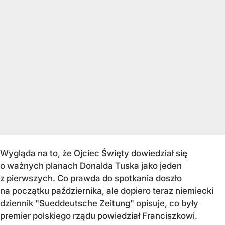
Wygląda na to, że Ojciec Święty dowiedział się
o ważnych planach Donalda Tuska jako jeden
z pierwszych. Co prawda do spotkania doszło
na początku października, ale dopiero teraz niemiecki
dziennik "Sueddeutsche Zeitung" opisuje, co były
premier polskiego rządu powiedział Franciszkowi.