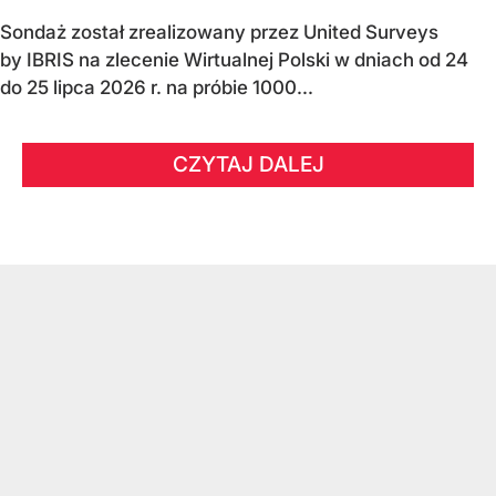
Sondaż został zrealizowany przez United Surveys
by IBRIS na zlecenie Wirtualnej Polski w dniach od 24
do 25 lipca 2026 r. na próbie 1000...
CZYTAJ DALEJ