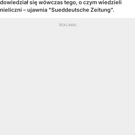
dowiedział się wówczas tego, o czym wiedzieli
nieliczni – ujawnia "Sueddeutsche Zeitung".