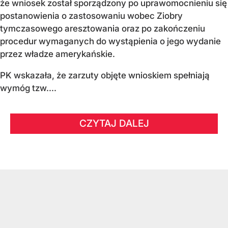
że wniosek został sporządzony po uprawomocnieniu się
postanowienia o zastosowaniu wobec Ziobry
tymczasowego aresztowania oraz po zakończeniu
procedur wymaganych do wystąpienia o jego wydanie
przez władze amerykańskie.
PK wskazała, że zarzuty objęte wnioskiem spełniają
wymóg tzw....
CZYTAJ DALEJ