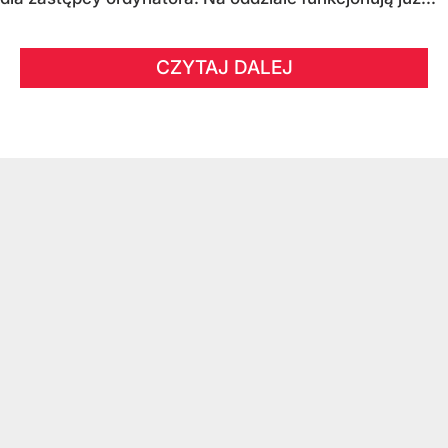
CZYTAJ DALEJ