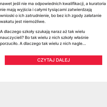
nawet jeśli nie ma odpowiednich kwalifikacji, a kuratoria
nie mają wyjścia i całymi tysiącami zatwierdzają
wnioski o ich zatrudnienie, bo bez ich zgody załatanie
wakatu jest niemożliwe.
A dlaczego szkoły szukają naraz aż tak wielu
nauczycieli? Bo tak wielu z nich szkoły właśnie
porzuciło. A dlaczego tak wielu z nich nagle...
CZYTAJ DALEJ