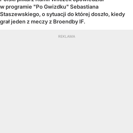
w programie "Po Gwizdku" Sebastiana
Staszewskiego, o sytuacji do której doszło, kiedy
grał jeden z meczy z Broendby IF.