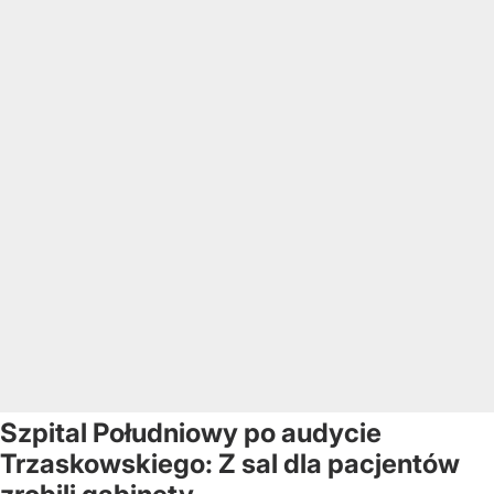
Szpital Południowy po audycie
Trzaskowskiego: Z sal dla pacjentów