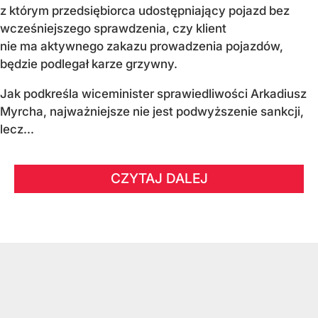
z którym przedsiębiorca udostępniający pojazd bez
wcześniejszego sprawdzenia, czy klient
nie ma aktywnego zakazu prowadzenia pojazdów,
będzie podlegał karze grzywny.
Jak podkreśla wiceminister sprawiedliwości Arkadiusz
Myrcha, najważniejsze nie jest podwyższenie sankcji,
lecz...
CZYTAJ DALEJ