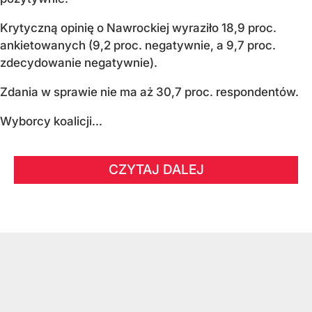
Krytyczną opinię o Nawrockiej wyraziło 18,9 proc.
ankietowanych (9,2 proc. negatywnie, a 9,7 proc.
zdecydowanie negatywnie).
Zdania w sprawie nie ma aż 30,7 proc. respondentów.
Wyborcy koalicji...
CZYTAJ DALEJ