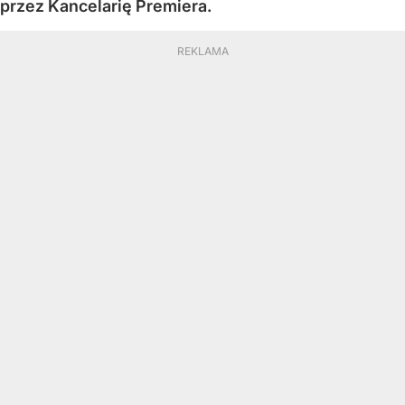
przez Kancelarię Premiera.