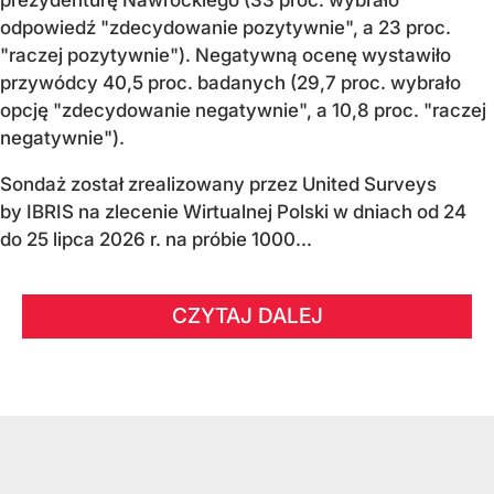
odpowiedź "zdecydowanie pozytywnie", a 23 proc.
"raczej pozytywnie"). Negatywną ocenę wystawiło
przywódcy 40,5 proc. badanych (29,7 proc. wybrało
opcję "zdecydowanie negatywnie", a 10,8 proc. "raczej
negatywnie").
Sondaż został zrealizowany przez United Surveys
by IBRIS na zlecenie Wirtualnej Polski w dniach od 24
do 25 lipca 2026 r. na próbie 1000...
CZYTAJ DALEJ