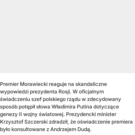
Premier Morawiecki reaguje na skandaliczne
wypowiedzi prezydenta Rosji. W oficjalnym
świadczeniu szef polskiego rządu w zdecydowany
sposób potępił słowa Władimira Putina dotyczące
genezy II wojny światowej. Prezydencki minister
Krzysztof Szczerski zdradził, że oświadczenie premiera
było konsultowane z Andrzejem Dudą.