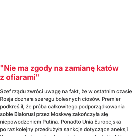
"Nie ma zgody na zamianę katów
z ofiarami"
Szef rządu zwróci uwagę na fakt, że w ostatnim czasie
Rosja doznała szeregu bolesnych ciosów. Premier
podkreślił, że próba całkowitego podporządkowania
sobie Białorusi przez Moskwę zakończyła się
niepowodzeniem Putina. Ponadto Unia Europejska
po raz kolejny przedłużyła sankcje dotyczące aneksji